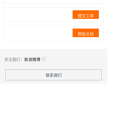
提交工单
帮助文档