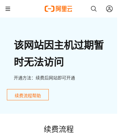
该网站因主机过期暂
时无法访问
开通方法：续费后网站即可开通
续费流程帮助
续费流程