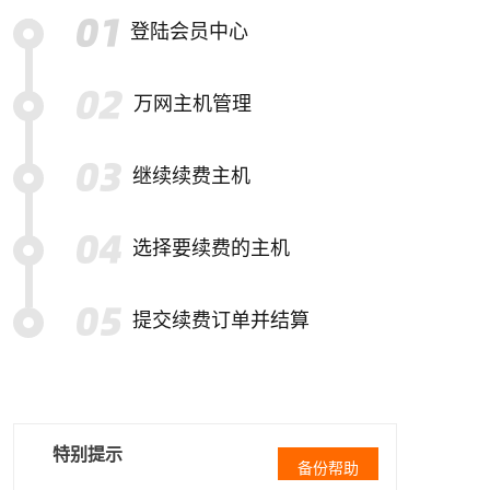
登陆会员中心
万网主机管理
继续续费主机
选择要续费的主机
提交续费订单并结算
特别提示
备份帮助