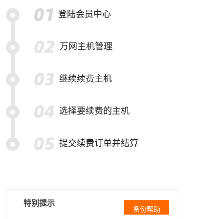
登陆会员中心
万网主机管理
继续续费主机
选择要续费的主机
提交续费订单并结算
特别提示
备份帮助