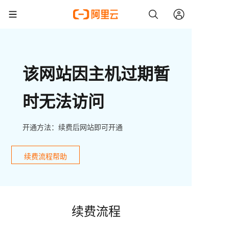
该网站因主机过期暂
时无法访问
开通方法：续费后网站即可开通
续费流程帮助
续费流程