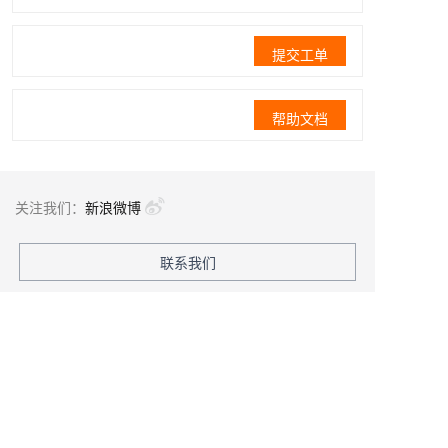
提交工单
帮助文档