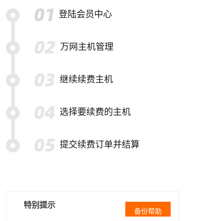
登陆会员中心
万网主机管理
继续续费主机
选择要续费的主机
提交续费订单并结算
特别提示
备份帮助