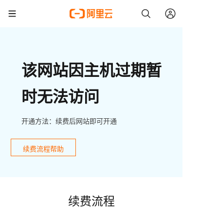
该网站因主机过期暂
时无法访问
开通方法：续费后网站即可开通
续费流程帮助
续费流程