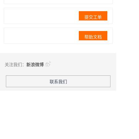
提交工单
帮助文档