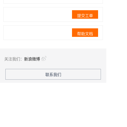
提交工单
帮助文档