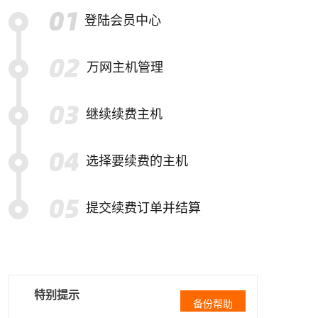
登陆会员中心
万网主机管理
继续续费主机
选择要续费的主机
提交续费订单并结算
特别提示
备份帮助