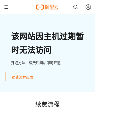
该网站因主机过期暂
时无法访问
开通方法：续费后网站即可开通
续费流程帮助
续费流程