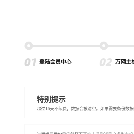
登陆会员中心
万网主
特别提示
超过15天不续费，数据会被清空。如果需要备份数据