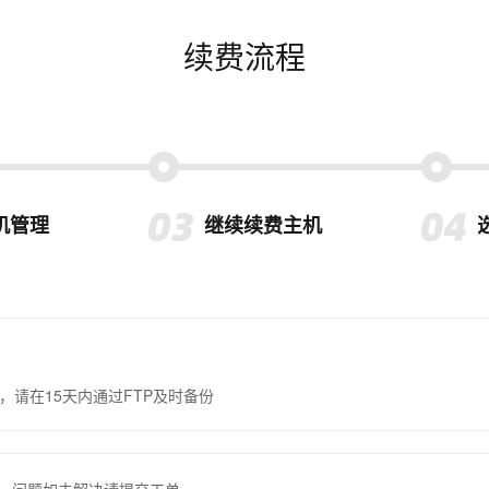
续费流程
机管理
继续续费主机
，请在15天内通过FTP及时备份