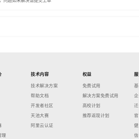
，问题如未解决请提交工单