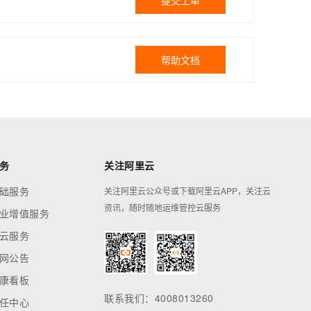
提交工单
帮助文档