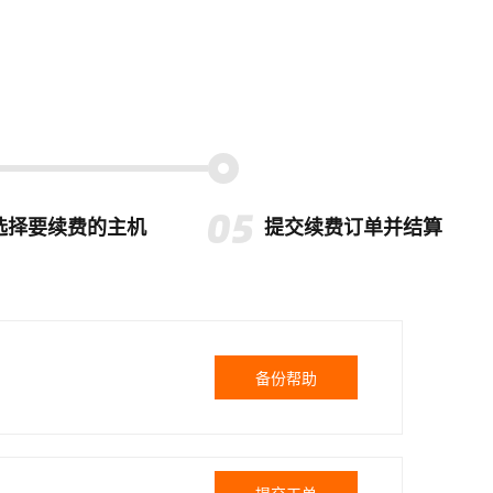
选择要续费的主机
提交续费订单并结算
备份帮助