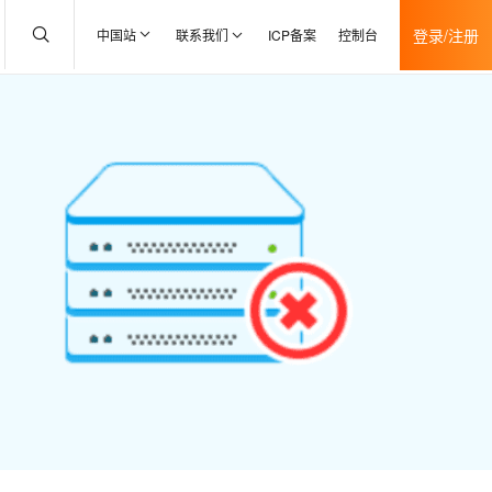
登录/注册
中国站
联系我们
ICP备案
控制台