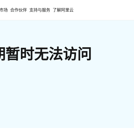
市场
合作伙伴
支持与服务
了解阿里云
期暂时无法访问