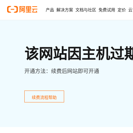
产品
解决方案
文档与社区
免费试用
定价
云
该网站因主机过
开通方法：续费后网站即可开通
续费流程帮助