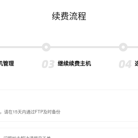
续费流程
机管理
继续续费主机
，请在15天内通过FTP及时备份