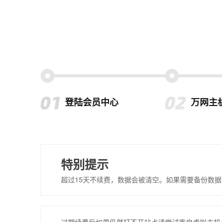
登陆会员中心
万网主
特别提示
超过15天不续费，数据会被清空。如果需要备份数据