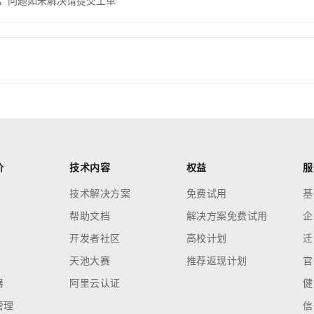
，问题如未解决请提交工单