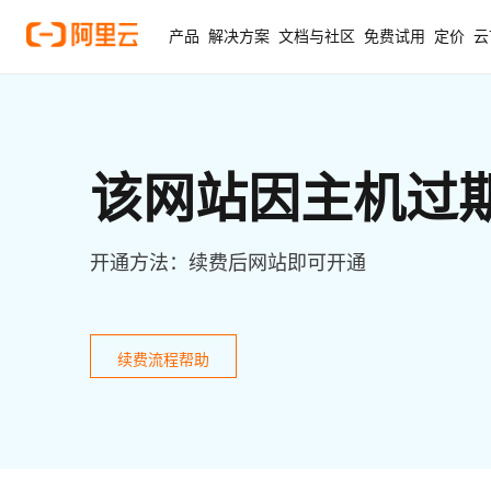
产品
解决方案
文档与社区
免费试用
定价
云
该网站因主机过
开通方法：续费后网站即可开通
续费流程帮助