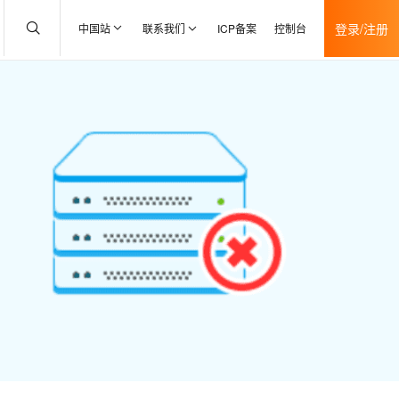
登录/注册
中国站
联系我们
ICP备案
控制台