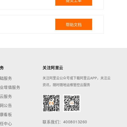
提交工单
帮助文档