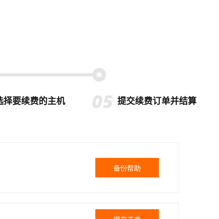
选择要续费的主机
提交续费订单并结算
备份帮助