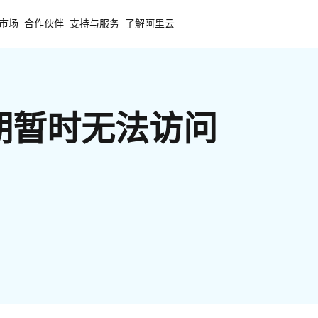
市场
合作伙伴
支持与服务
了解阿里云
期暂时无法访问