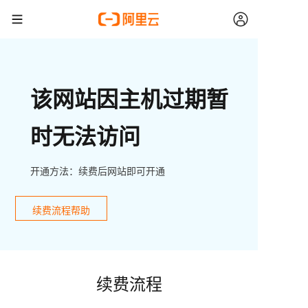
该网站因主机过期暂
时无法访问
开通方法：续费后网站即可开通
续费流程帮助
续费流程