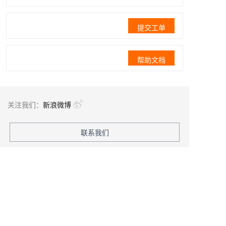
提交工单
帮助文档