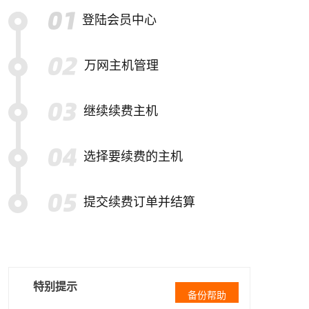
登陆会员中心
万网主机管理
继续续费主机
选择要续费的主机
提交续费订单并结算
特别提示
备份帮助