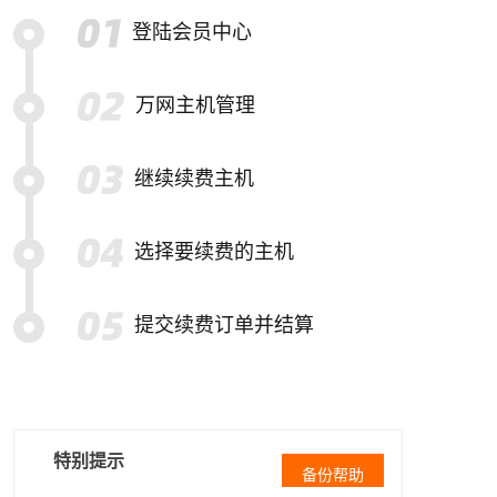
登陆会员中心
万网主机管理
继续续费主机
选择要续费的主机
提交续费订单并结算
特别提示
备份帮助