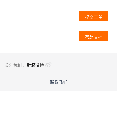
提交工单
帮助文档