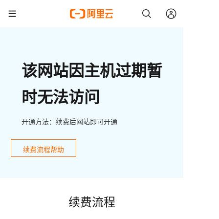
该网站因主机过期暂
时无法访问
开通方法：续费后网站即可开通
续费流程帮助
续费流程