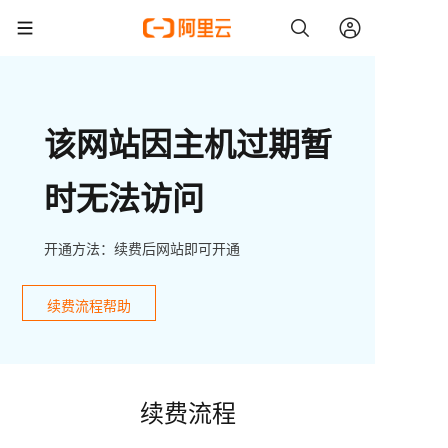
该网站因主机过期暂
时无法访问
开通方法：续费后网站即可开通
续费流程帮助
续费流程