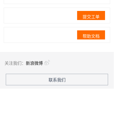
提交工单
帮助文档