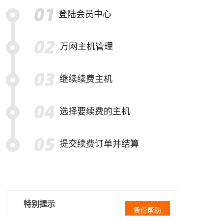
登陆会员中心
万网主机管理
继续续费主机
选择要续费的主机
提交续费订单并结算
特别提示
备份帮助