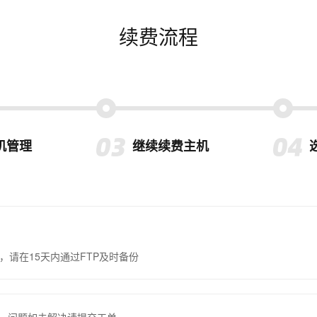
续费流程
机管理
继续续费主机
，请在15天内通过FTP及时备份