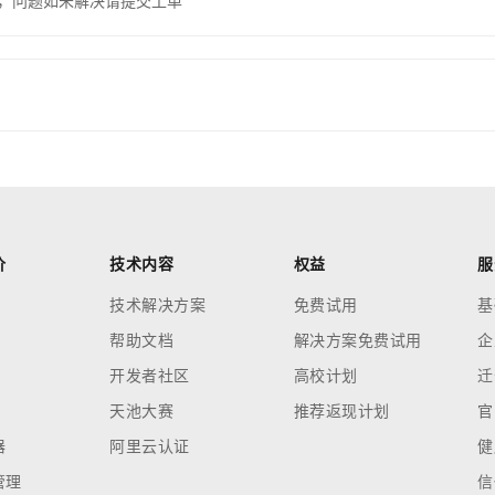
，问题如未解决请提交工单