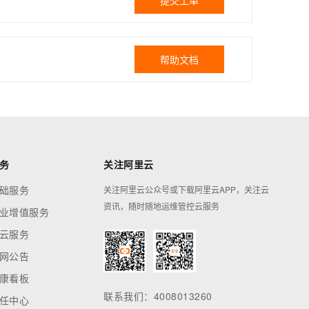
提交工单
帮助文档