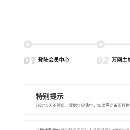
登陆会员中心
万网主
特别提示
超过15天不续费，数据会被清空。如果需要备份数据