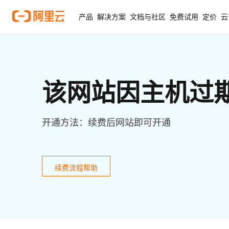
产品
解决方案
文档与社区
免费试用
定价
云
该网站因主机过
开通方法：续费后网站即可开通
续费流程帮助