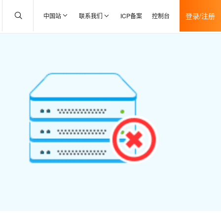
登录/注册
中国站
联系我们
ICP备案
控制台