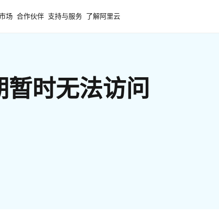
市场
合作伙伴
支持与服务
了解阿里云
期暂时无法访问