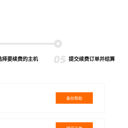
选择要续费的主机
提交续费订单并结算
备份帮助