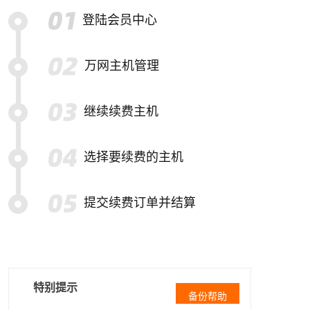
登陆会员中心
万网主机管理
继续续费主机
选择要续费的主机
提交续费订单并结算
特别提示
备份帮助