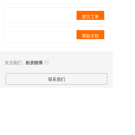
提交工单
帮助文档