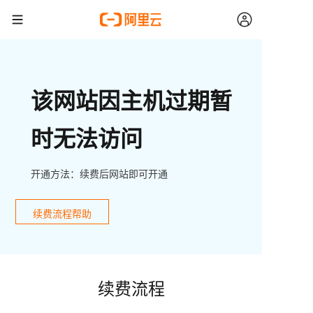
该网站因主机过期暂
时无法访问
开通方法：续费后网站即可开通
续费流程帮助
续费流程